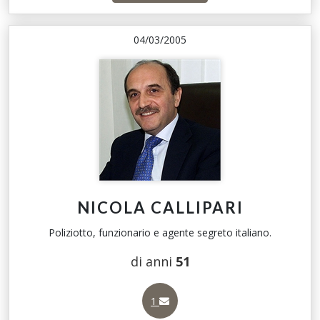
04/03/2005
NICOLA CALLIPARI
Poliziotto, funzionario e agente segreto italiano.
di anni
51
1