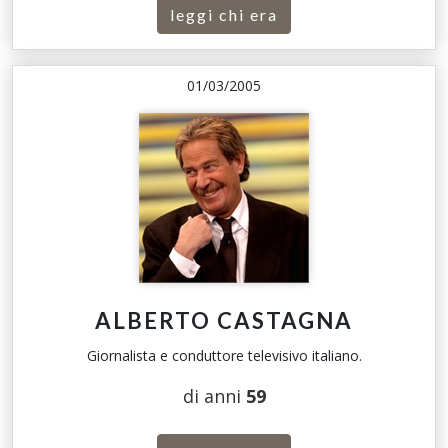
leggi chi era
01/03/2005
ALBERTO CASTAGNA
Giornalista e conduttore televisivo italiano.
di anni
59