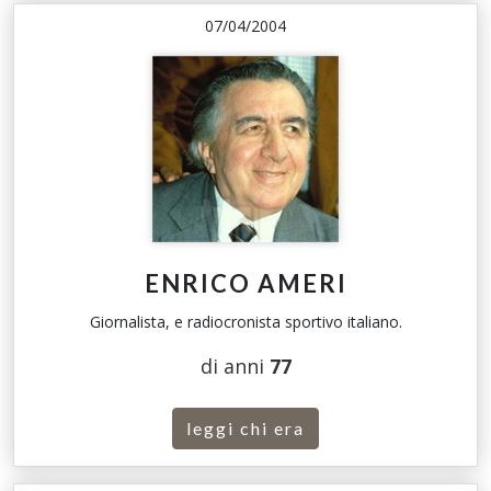
07/04/2004
ENRICO AMERI
Giornalista, e radiocronista sportivo italiano.
di anni
77
leggi chi era