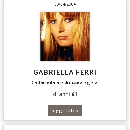
03/04/2004
GABRIELLA FERRI
Cantante italiana di musica leggera.
di anni
61
leggi tutto