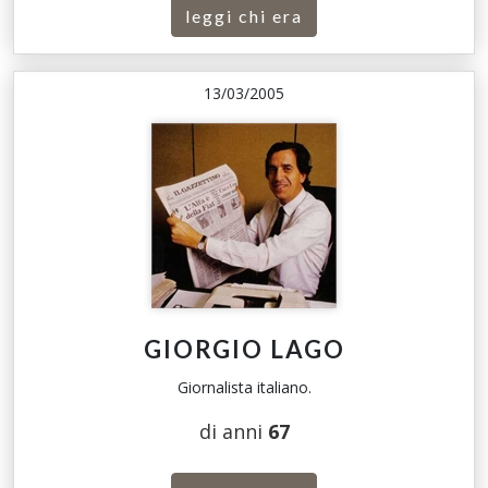
leggi chi era
13/03/2005
GIORGIO LAGO
Giornalista italiano.
di anni
67