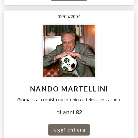
05/05/2004
NANDO MARTELLINI
Giornalista, cronista radiofonico e televisivo italiano.
di anni
82
leggi chi era