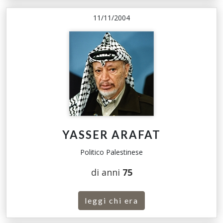
11/11/2004
YASSER ARAFAT
Politico Palestinese
di anni
75
leggi chi era