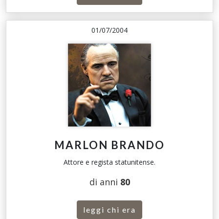
01/07/2004
MARLON BRANDO
Attore e regista statunitense.
di anni
80
leggi chi era