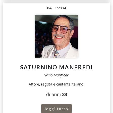
04/06/2004
SATURNINO MANFREDI
"Nino Manfredi"
Attore, regista e cantante italiano.
di anni
83
leggi tutto