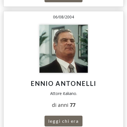
06/08/2004
ENNIO ANTONELLI
Attore italiano.
di anni
77
leggi chi era