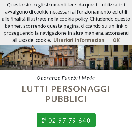
Questo sito o gli strumenti terzi da questo utilizzati si
avvalgono di cookie necessari al funzionamento ed utili
alle finalità illustrate nella cookie policy. Chiudendo questo
banner, scorrendo questa pagina, cliccando su un link o
proseguendo la navigazione in altra maniera, acconsenti
all'uso dei cookie.
Ulteriori informazioni
OK
Onoranze Funebri Meda
LUTTI PERSONAGGI
PUBBLICI
02 97 79 640