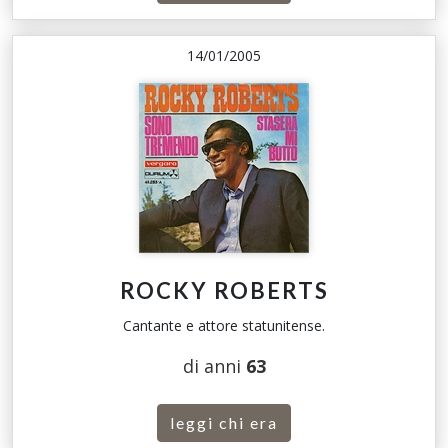
14/01/2005
ROCKY ROBERTS
Cantante e attore statunitense.
di anni
63
leggi chi era