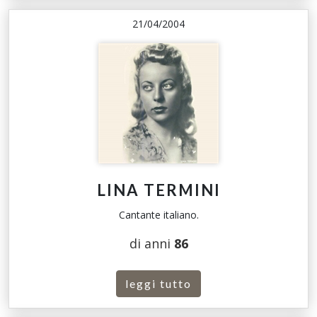
21/04/2004
LINA TERMINI
Cantante italiano.
di anni
86
leggi tutto