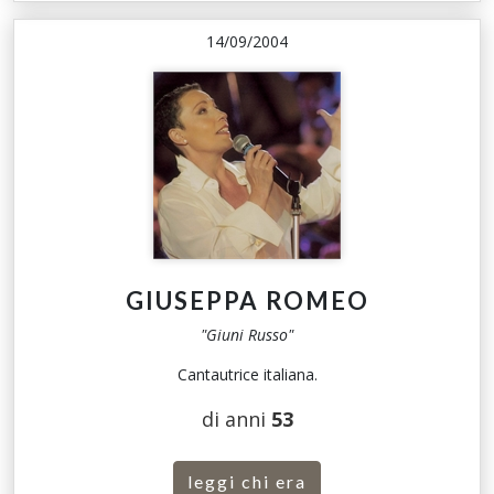
14/09/2004
GIUSEPPA ROMEO
"Giuni Russo"
Cantautrice italiana.
di anni
53
leggi chi era