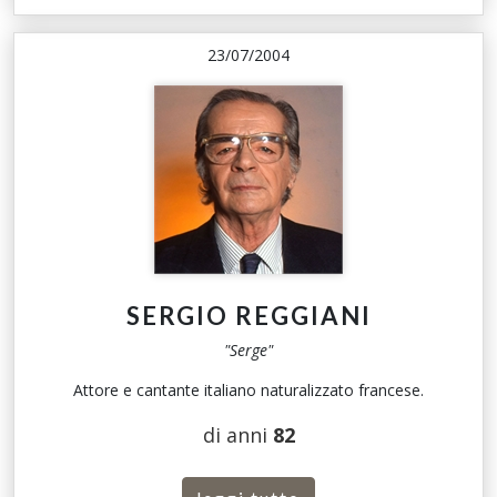
23/07/2004
SERGIO REGGIANI
"Serge"
Attore e cantante italiano naturalizzato francese.
di anni
82