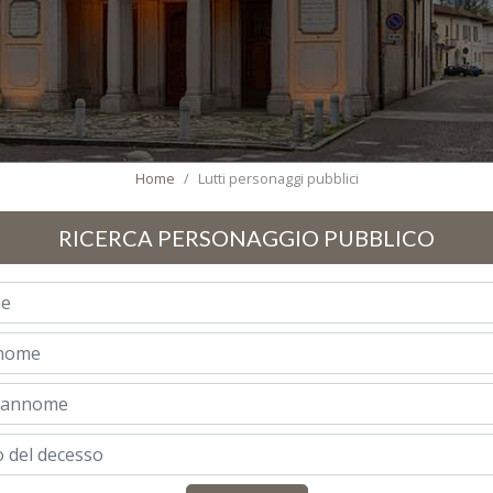
Home
Lutti personaggi pubblici
RICERCA PERSONAGGIO PUBBLICO