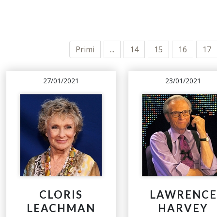
Primi
...
14
15
16
17
27/01/2021
23/01/2021
CLORIS
LAWRENCE
LEACHMAN
HARVEY