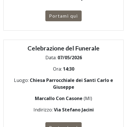
Portami qui
Celebrazione del Funerale
Data:
07/05/2026
Ora:
14:30
Luogo:
Chiesa Parrocchiale dei Santi Carlo e
Giuseppe
Marcallo Con Casone
(MI)
Indirizzo:
Via Stefano Jacini