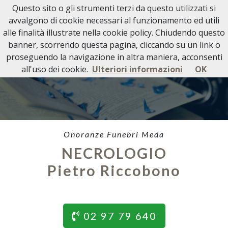
Questo sito o gli strumenti terzi da questo utilizzati si
avvalgono di cookie necessari al funzionamento ed utili
alle finalità illustrate nella cookie policy. Chiudendo questo
banner, scorrendo questa pagina, cliccando su un link o
proseguendo la navigazione in altra maniera, acconsenti
all'uso dei cookie.
Ulteriori informazioni
OK
Onoranze Funebri Meda
NECROLOGIO
Pietro Riccobono
02 97 79 640