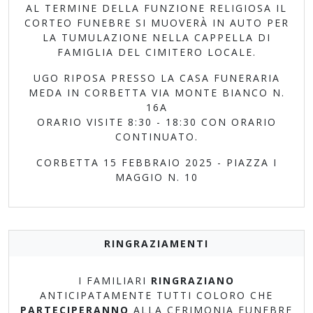
AL TERMINE DELLA FUNZIONE RELIGIOSA IL
CORTEO FUNEBRE SI MUOVERÀ IN AUTO PER
LA TUMULAZIONE NELLA CAPPELLA DI
FAMIGLIA DEL CIMITERO LOCALE.
UGO RIPOSA PRESSO LA CASA FUNERARIA
MEDA IN CORBETTA VIA MONTE BIANCO N.
16A
ORARIO VISITE 8:30 - 18:30 CON ORARIO
CONTINUATO.
CORBETTA 15 FEBBRAIO 2025 - PIAZZA I
MAGGIO N. 10
RINGRAZIAMENTI
I FAMILIARI
RINGRAZIANO
ANTICIPATAMENTE TUTTI COLORO CHE
PARTECIPERANNO
ALLA CERIMONIA FUNEBRE