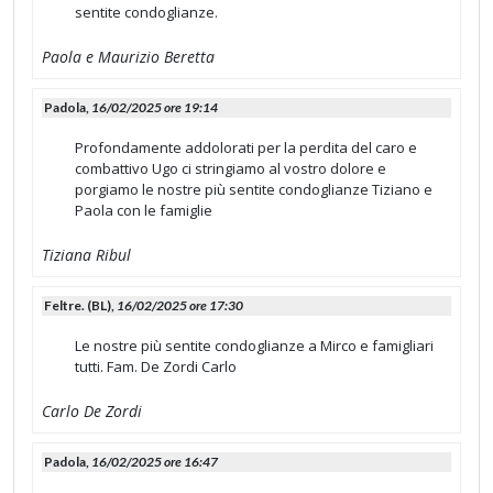
sentite condoglianze.
Paola e Maurizio Beretta
Padola,
16/02/2025 ore 19:14
Profondamente addolorati per la perdita del caro e
combattivo Ugo ci stringiamo al vostro dolore e
porgiamo le nostre più sentite condoglianze Tiziano e
Paola con le famiglie
Tiziana Ribul
Feltre. (BL),
16/02/2025 ore 17:30
Le nostre più sentite condoglianze a Mirco e famigliari
tutti. Fam. De Zordi Carlo
Carlo De Zordi
Padola,
16/02/2025 ore 16:47