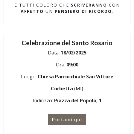
E TUTTI COLORO CHE
SCRIVERANNO
CON
AFFETTO
UN
PENSIERO DI RICORDO
.
Celebrazione del Santo Rosario
Data:
18/02/2025
Ora:
09:00
Luogo:
Chiesa Parrocchiale San Vittore
Corbetta
(MI)
Indirizzo:
Piazza del Popolo, 1
Portami qui