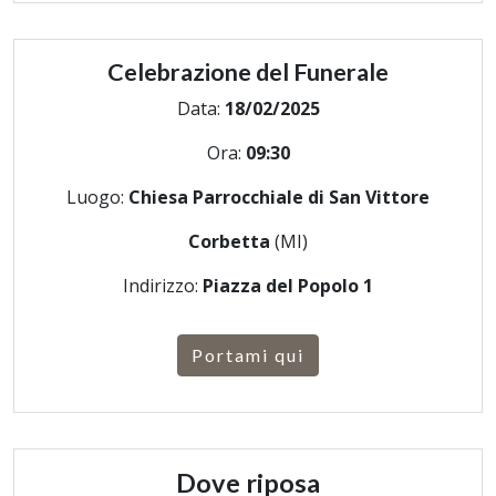
Celebrazione del Funerale
Data:
18/02/2025
Ora:
09:30
Luogo:
Chiesa Parrocchiale di San Vittore
Corbetta
(MI)
Indirizzo:
Piazza del Popolo 1
Portami qui
Dove riposa