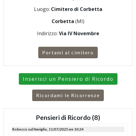
Luogo:
Cimitero di Corbetta
Corbetta
(MI)
Indirizzo:
Via IV Novembre
Portami al cimitero
Inserisci un Pensiero di Ricordo
Ricordami le Ricorrenze
Pensieri di Ricordo (8)
Robecco sul Naviglio,
11/07/2025 ore 10:24