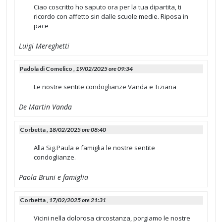
Ciao coscritto ho saputo ora per la tua dipartita, ti
ricordo con affetto sin dalle scuole medie. Riposa in
pace
Luigi Mereghetti
Padola di Comelico ,
19/02/2025 ore 09:34
Le nostre sentite condoglianze Vanda e Tiziana
De Martin Vanda
Corbetta ,
18/02/2025 ore 08:40
Alla Sig.Paula e famiglia le nostre sentite
condoglianze.
Paola Bruni e famiglia
Corbetta ,
17/02/2025 ore 21:31
Vicini nella dolorosa circostanza, porgiamo le nostre