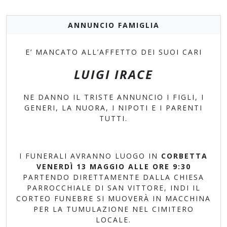
ANNUNCIO FAMIGLIA
E’ MANCATO ALL’AFFETTO DEI SUOI CARI
LUIGI IRACE
NE DANNO IL TRISTE ANNUNCIO I FIGLI, I
GENERI, LA NUORA, I NIPOTI E I PARENTI
TUTTI.
I FUNERALI AVRANNO LUOGO IN
CORBETTA
VENERDÌ 13 MAGGIO ALLE ORE 9:30
PARTENDO DIRETTAMENTE DALLA CHIESA
PARROCCHIALE DI SAN VITTORE, INDI
IL
CORTEO FUNEBRE SI MUOVERÀ IN MACCHINA
PER LA TUMULAZIONE NEL CIMITERO
LOCALE.