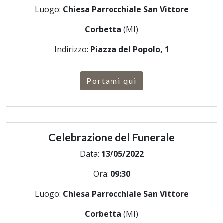
Luogo:
Chiesa Parrocchiale San Vittore
Corbetta
(MI)
Indirizzo:
Piazza del Popolo, 1
Portami qui
Celebrazione del Funerale
Data:
13/05/2022
Ora:
09:30
Luogo:
Chiesa Parrocchiale San Vittore
Corbetta
(MI)