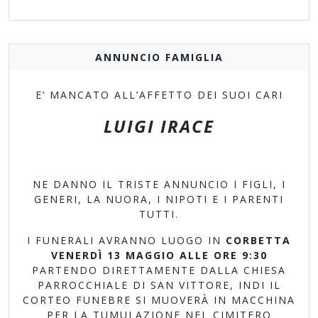
ANNUNCIO FAMIGLIA
E’ MANCATO ALL’AFFETTO DEI SUOI CARI
LUIGI IRACE
NE DANNO IL TRISTE ANNUNCIO I FIGLI, I
GENERI, LA NUORA, I NIPOTI E I PARENTI
TUTTI.
I FUNERALI AVRANNO LUOGO IN
CORBETTA
VENERDÌ 13 MAGGIO ALLE ORE 9:30
PARTENDO DIRETTAMENTE DALLA CHIESA
PARROCCHIALE DI SAN VITTORE, INDI
IL
CORTEO FUNEBRE SI MUOVERÀ IN MACCHINA
PER LA TUMULAZIONE NEL CIMITERO