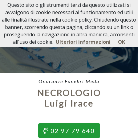
Questo sito o gli strumenti terzi da questo utilizzati si
avvalgono di cookie necessari al funzionamento ed utili
alle finalità illustrate nella cookie policy. Chiudendo questo
banner, scorrendo questa pagina, cliccando su un link o
proseguendo la navigazione in altra maniera, acconsenti
all'uso dei cookie.
Ulteriori informazioni
OK
Onoranze Funebri Meda
NECROLOGIO
Luigi Irace
02 97 79 640