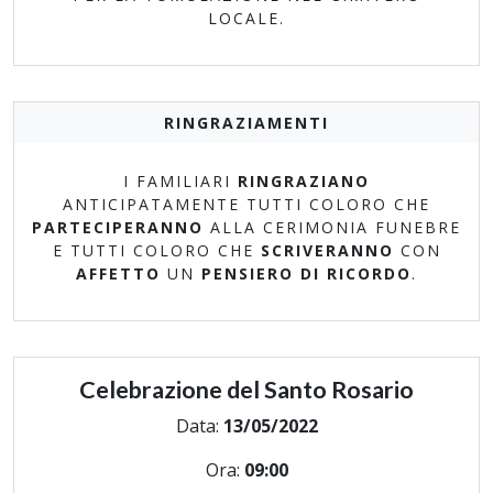
LOCALE.
RINGRAZIAMENTI
I FAMILIARI
RINGRAZIANO
ANTICIPATAMENTE TUTTI COLORO CHE
PARTECIPERANNO
ALLA CERIMONIA FUNEBRE
E TUTTI COLORO CHE
SCRIVERANNO
CON
AFFETTO
UN
PENSIERO DI RICORDO
.
Celebrazione del Santo Rosario
Data:
13/05/2022
Ora:
09:00