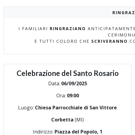
RINGRAZ
I FAMILIARI
RINGRAZIANO
ANTICIPATAMENTE
CERIMONI
E TUTTI COLORO CHE
SCRIVERANNO
C
Celebrazione del Santo Rosario
Data:
06/09/2025
Ora:
09:00
Luogo:
Chiesa Parrocchiale di San Vittore
Corbetta
(MI)
Indirizzo:
Piazza del Popolo, 1