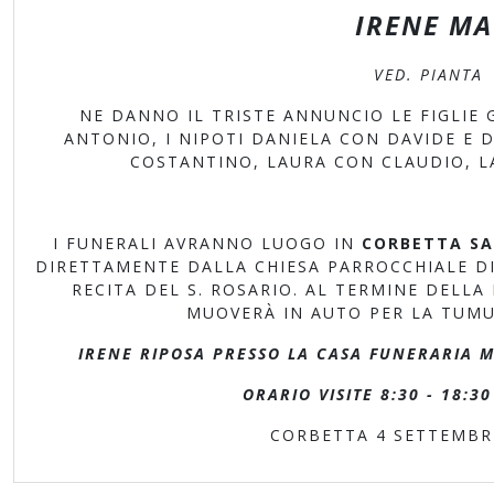
IRENE MA
VED. PIANTA
NE DANNO IL TRISTE ANNUNCIO LE FIGLIE G
ANTONIO, I NIPOTI DANIELA CON DAVIDE E 
COSTANTINO, LAURA CON CLAUDIO, LA
I FUNERALI AVRANNO LUOGO IN
CORBETTA SA
DIRETTAMENTE DALLA CHIESA PARROCCHIALE DI 
RECITA DEL S. ROSARIO. AL TERMINE DELLA
MUOVERÀ IN AUTO PER LA TUMU
IRENE RIPOSA PRESSO LA CASA FUNERARIA M
ORARIO VISITE 8:30 - 18:
CORBETTA 4 SETTEMBRE 