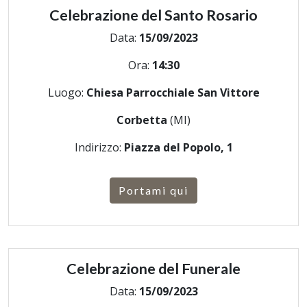
Celebrazione del Santo Rosario
Data:
15/09/2023
Ora:
14:30
Luogo:
Chiesa Parrocchiale San Vittore
Corbetta
(MI)
Indirizzo:
Piazza del Popolo, 1
Portami qui
Celebrazione del Funerale
Data:
15/09/2023