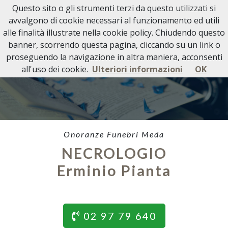
Questo sito o gli strumenti terzi da questo utilizzati si
avvalgono di cookie necessari al funzionamento ed utili
alle finalità illustrate nella cookie policy. Chiudendo questo
banner, scorrendo questa pagina, cliccando su un link o
proseguendo la navigazione in altra maniera, acconsenti
all'uso dei cookie.
Ulteriori informazioni
OK
Onoranze Funebri Meda
NECROLOGIO
Erminio Pianta
02 97 79 640