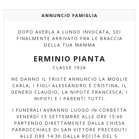
ANNUNCIO FAMIGLIA
DOPO AVERLA A LUNGO INVOCATA, SEI
FINALMENTE ARRIVATO FRA LE BRACCIA
DELLA TUA MAMMA
ERMINIO PIANTA
CLASSE 1926
NE DANNO IL TRISTE ANNUNCIO LA MOGLIE
CARLA, I FIGLI ALESSANDRO E CRISTINA, IL
GENERO CLAUDIO, LA NIPOTE FRANCESCA, I
NIPOTI E I PARENTI TUTTI.
I FUNERALI AVRANNO LUOGO IN CORBETTA
VENERDÌ 15 SETTEMBRE ALLE ORE 15:00
PARTENDO DIRETTAMENTE DALLA CHIESA
PARROCCHIALE DI SAN VITTORE PRECEDUTI
ALLE ORE 14:30 DALLA RECITA DEL S.