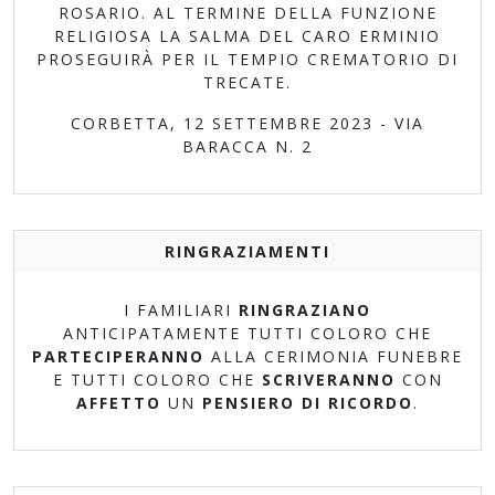
ROSARIO. AL TERMINE DELLA FUNZIONE
RELIGIOSA LA SALMA DEL CARO ERMINIO
PROSEGUIRÀ PER IL TEMPIO CREMATORIO DI
TRECATE.
CORBETTA, 12 SETTEMBRE 2023 - VIA
BARACCA N. 2
RINGRAZIAMENTI
I FAMILIARI
RINGRAZIANO
ANTICIPATAMENTE TUTTI COLORO CHE
PARTECIPERANNO
ALLA CERIMONIA FUNEBRE
E TUTTI COLORO CHE
SCRIVERANNO
CON
AFFETTO
UN
PENSIERO DI RICORDO
.