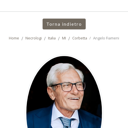
Torna indietro
Home
Necrologi
Italia
MI
Corbetta
Angelo Fiameni