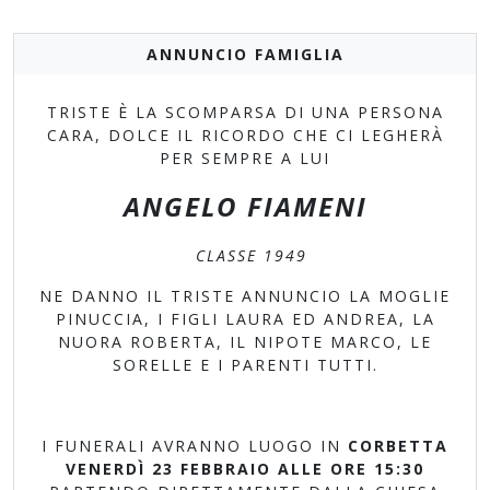
ANNUNCIO FAMIGLIA
TRISTE È LA SCOMPARSA DI UNA PERSONA
CARA, DOLCE IL RICORDO CHE CI LEGHERÀ
PER SEMPRE A LUI
ANGELO FIAMENI
CLASSE 1949
NE DANNO IL TRISTE ANNUNCIO LA MOGLIE
PINUCCIA, I FIGLI LAURA ED ANDREA, LA
NUORA ROBERTA, IL NIPOTE MARCO, LE
SORELLE E I PARENTI TUTTI.
I FUNERALI AVRANNO LUOGO IN
CORBETTA
VENERDÌ 23 FEBBRAIO ALLE ORE 15:30