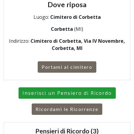
Dove riposa
Luogo:
Cimitero di Corbetta
Corbetta
(MI)
Indirizzo:
Cimitero di Corbetta, Via IV Novembre,
Corbetta, MI
Portami al cimitero
Inserisci un Pensiero di Ricordo
Ricordami le Ricorrenze
Pensieri di Ricordo (3)