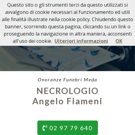
Questo sito o gli strumenti terzi da questo utilizzati si
avvalgono di cookie necessari al funzionamento ed utili
alle finalità illustrate nella cookie policy. Chiudendo questo
banner, scorrendo questa pagina, cliccando su un link o
proseguendo la navigazione in altra maniera, acconsenti
all'uso dei cookie.
Ulteriori informazioni
OK
Onoranze Funebri Meda
NECROLOGIO
Angelo Fiameni
02 97 79 640