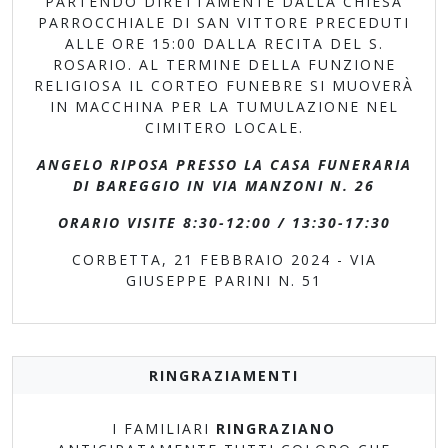
PARTENDO DIRETTAMENTE DALLA CHIESA
PARROCCHIALE DI SAN VITTORE PRECEDUTI
ALLE ORE 15:00 DALLA RECITA DEL S.
ROSARIO.
AL TERMINE DELLA FUNZIONE
RELIGIOSA IL CORTEO FUNEBRE SI MUOVERÀ
IN MACCHINA PER LA TUMULAZIONE NEL
CIMITERO LOCALE.
ANGELO RIPOSA PRESSO LA CASA FUNERARIA
DI BAREGGIO IN VIA MANZONI N. 26
ORARIO VISITE 8:30-12:00 / 13:30-17:30
CORBETTA, 21 FEBBRAIO 2024 - VIA
GIUSEPPE PARINI N. 51
RINGRAZIAMENTI
I FAMILIARI
RINGRAZIANO