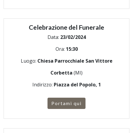
Celebrazione del Funerale
Data:
23/02/2024
Ora:
15:30
Luogo:
Chiesa Parrocchiale San Vittore
Corbetta
(MI)
Indirizzo:
Piazza del Popolo, 1
Portami qui